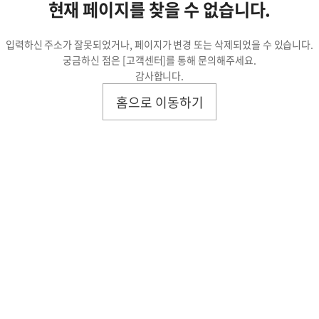
현재 페이지를 찾을 수 없습니다.
입력하신 주소가 잘못되었거나,
페이지가 변경 또는 삭제되었을 수 있습니다.
궁금하신 점은
[고객센터]
를 통해 문의해주세요.
감사합니다.
홈으로 이동하기