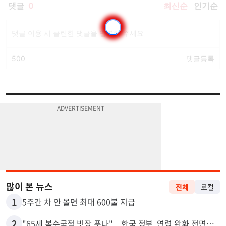
많이 본 뉴스
전체
로컬