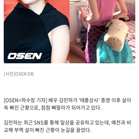
[사진]OSEN DB.
[OSEN=하수정 기자] 배우 김민하가 '태풍상사' 종영 이후 살이
쏙 빠진 근황으로, 점점 뼈말라가 되어가고 있다.
김민하는 최근 SNS를 통해 일상을 공유하고 있는데, 예전과 비
교해 부쩍 살이 빠진 근황이 눈길을 끌었다.