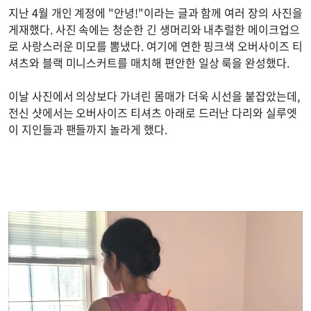
지난 4월 개인 계정에 "안녕!"이라는 글과 함께 여러 장의 사진을
게재했다. 사진 속에는 청순한 긴 생머리와 내추럴한 메이크업으
로 사랑스러운 미모를 뽐냈다. 여기에 연한 핑크색 오버사이즈 티
셔츠와 블랙 미니스커트를 매치해 편안한 일상 룩을 완성했다.
이날 사진에서 의상보다 가녀린 몸매가 더욱 시선을 붙잡았는데,
전신 샷에서는 오버사이즈 티셔츠 아래로 드러난 다리와 실루엣
이 지인들과 팬들까지 놀라게 했다.