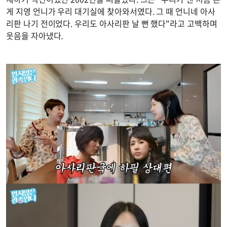
게 지영 언니가 우리 대기실에 찾아와서였다. 그 때 언니네 아사
리판 나기 전이었다. 우리도 아사리판 날 뻔 했다"라고 고백하며
웃음을 자아냈다.