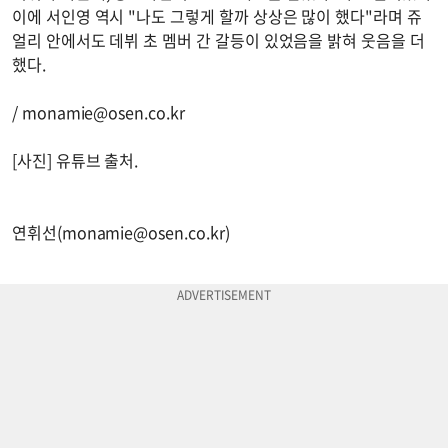
이에 서인영 역시 "나도 그렇게 할까 상상은 많이 했다"라며 쥬
얼리 안에서도 데뷔 초 멤버 간 갈등이 있었음을 밝혀 웃음을 더
했다.
/
monamie@osen.co.kr
[사진] 유튜브 출처.
연휘선(
monamie@osen.co.kr
)