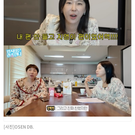
[사진]OSEN DB.