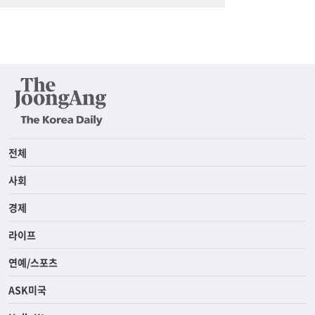
전체
사회
경제
라이프
연예/스포츠
ASK미국