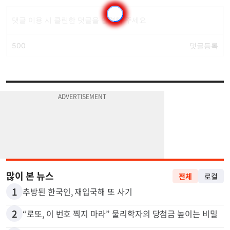
많이 본 뉴스
전체
로컬
1
추방된 한국인, 재입국해 또 사기