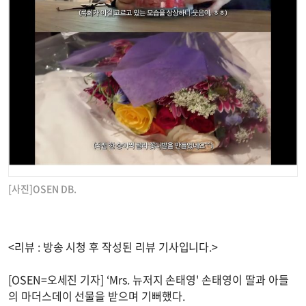
[사진]OSEN DB.
<리뷰 : 방송 시청 후 작성된 리뷰 기사입니다.>
[OSEN=오세진 기자] ‘Mrs. 뉴저지 손태영' 손태영이 딸과 아들
의 마더스데이 선물을 받으며 기뻐했다.