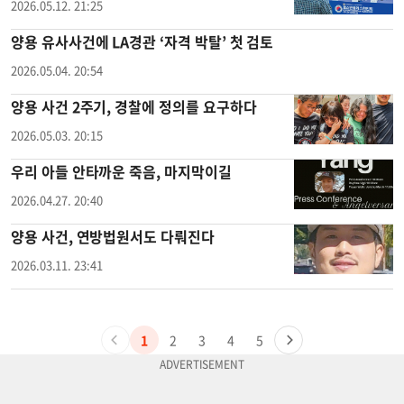
2026.05.12. 21:25
양용 유사사건에 LA경관 ‘자격 박탈’ 첫 검토
2026.05.04. 20:54
양용 사건 2주기, 경찰에 정의를 요구하다
2026.05.03. 20:15
우리 아들 안타까운 죽음, 마지막이길
2026.04.27. 20:40
양용 사건, 연방법원서도 다뤄진다
2026.03.11. 23:41
1
2
3
4
5