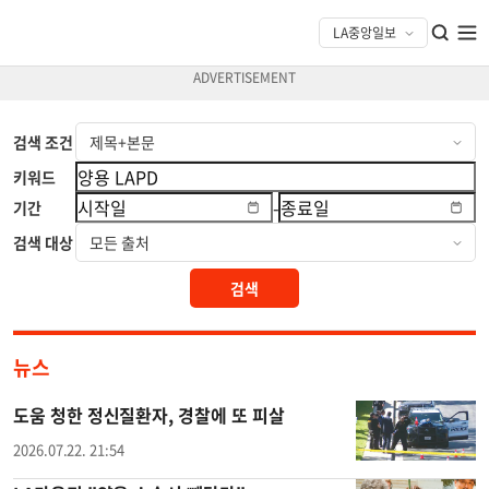
검색 조건
키워드
-
기간
검색 대상
검색
뉴스
도움 청한 정신질환자, 경찰에 또 피살
2026.07.22. 21:54