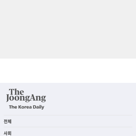
전체
사회