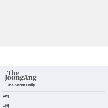
전체
사회