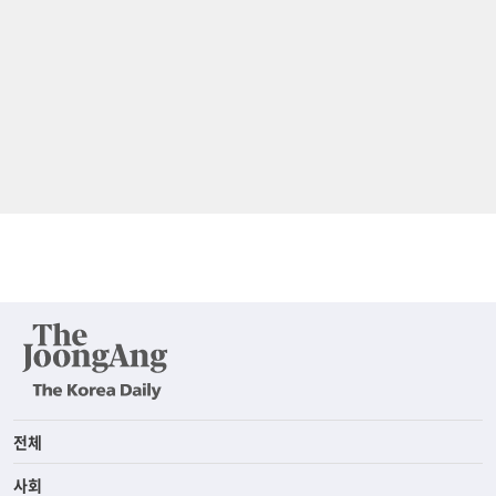
전체
사회