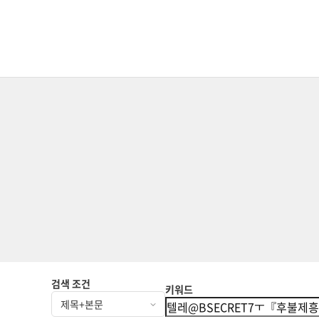
검색 조건
키워드