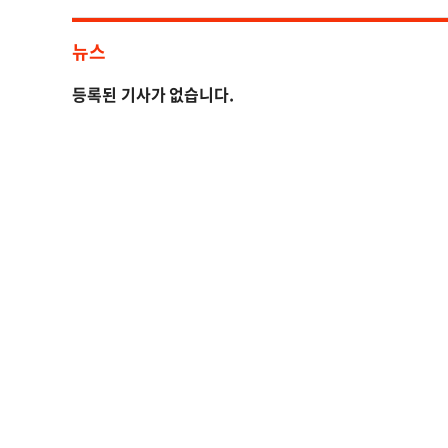
뉴스
등록된 기사가 없습니다.