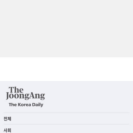
전체
사회