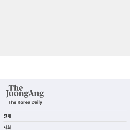
전체
사회