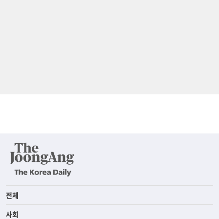
전체
사회