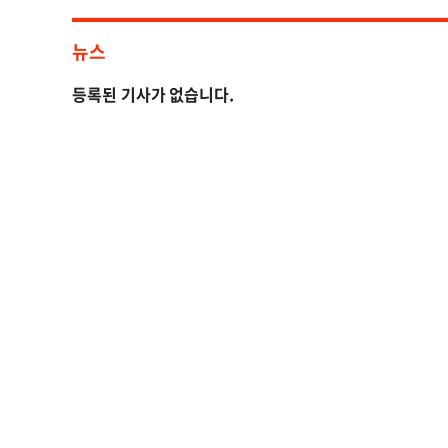
뉴스
등록된 기사가 없습니다.