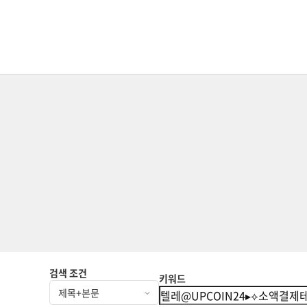
검색 조건
키워드