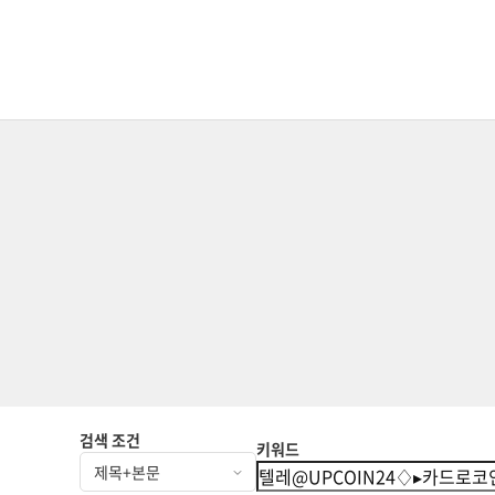
검색 조건
키워드