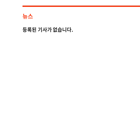
뉴스
등록된 기사가 없습니다.