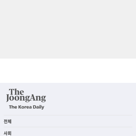
전체
사회