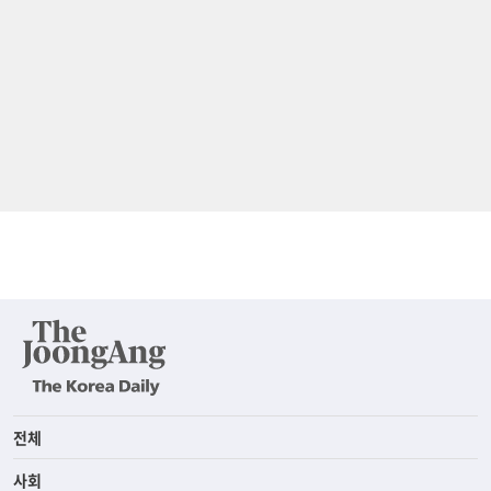
전체
사회