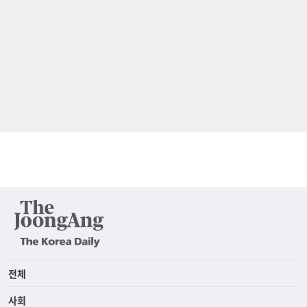
전체
사회