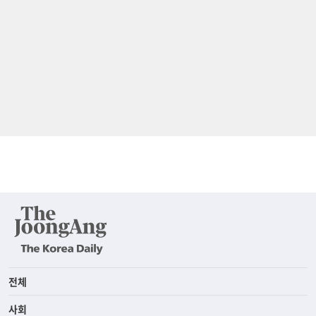
전체
사회