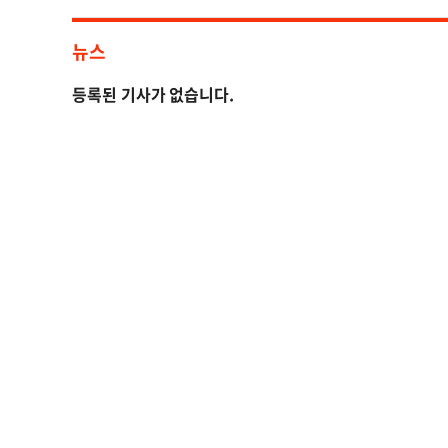
뉴스
등록된 기사가 없습니다.