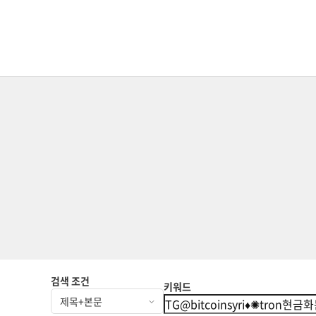
검색 조건
키워드