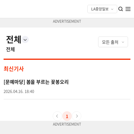
전체
전체
최신기사
[문예마당] 봄을 부르는 꽃봉오리
2026.04.16. 18:40
1