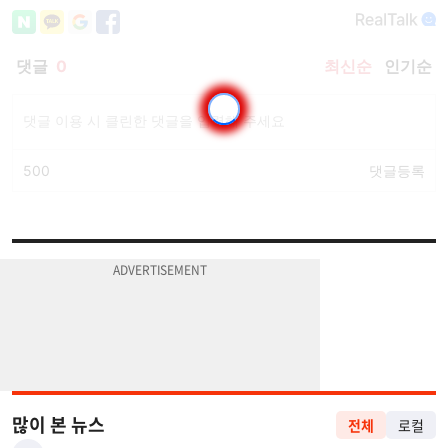
많이 본 뉴스
전체
로컬