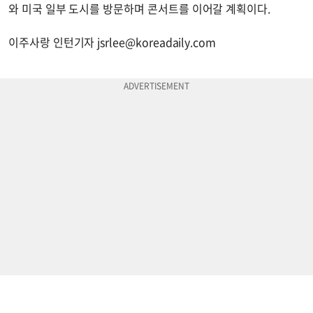
와 미국 일부 도시를 방문하며 콘서트를 이어갈 계획이다.
이주사랑 인턴기자
jsrlee@koreadaily.com