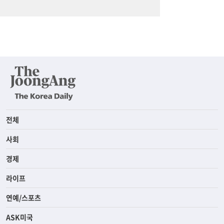
전체
사회
경제
라이프
연예/스포츠
ASK미국