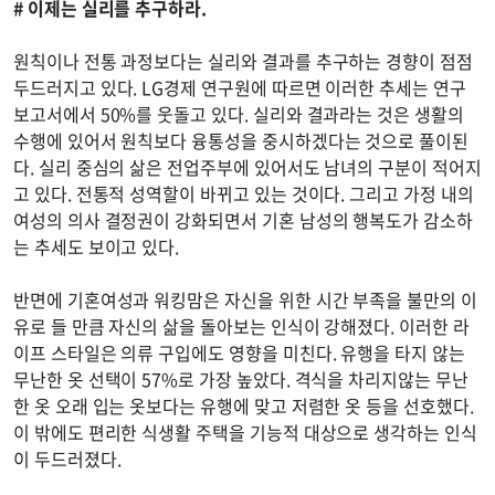
# 이제는 실리를 추구하라.
원칙이나 전통 과정보다는 실리와 결과를 추구하는 경향이 점점
두드러지고 있다. LG경제 연구원에 따르면 이러한 추세는 연구
보고서에서 50%를 웃돌고 있다. 실리와 결과라는 것은 생활의
수행에 있어서 원칙보다 융통성을 중시하겠다는 것으로 풀이된
다. 실리 중심의 삶은 전업주부에 있어서도 남녀의 구분이 적어지
고 있다. 전통적 성역할이 바뀌고 있는 것이다. 그리고 가정 내의
여성의 의사 결정권이 강화되면서 기혼 남성의 행복도가 감소하
는 추세도 보이고 있다.
반면에 기혼여성과 워킹맘은 자신을 위한 시간 부족을 불만의 이
유로 들 만큼 자신의 삶을 돌아보는 인식이 강해졌다. 이러한 라
이프 스타일은 의류 구입에도 영향을 미친다. 유행을 타지 않는
무난한 옷 선택이 57%로 가장 높았다. 격식을 차리지않는 무난
한 옷 오래 입는 옷보다는 유행에 맞고 저렴한 옷 등을 선호했다.
이 밖에도 편리한 식생활 주택을 기능적 대상으로 생각하는 인식
이 두드러졌다.