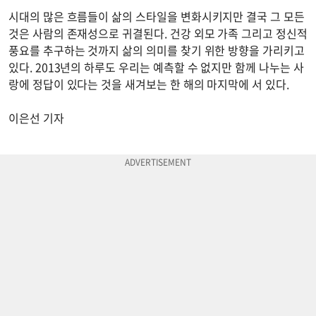
시대의 많은 흐름들이 삶의 스타일을 변화시키지만 결국 그 모든
것은 사람의 존재성으로 귀결된다. 건강 외모 가족 그리고 정신적
풍요를 추구하는 것까지 삶의 의미를 찾기 위한 방향을 가리키고
있다. 2013년의 하루도 우리는 예측할 수 없지만 함께 나누는 사
랑에 정답이 있다는 것을 새겨보는 한 해의 마지막에 서 있다.
이은선 기자