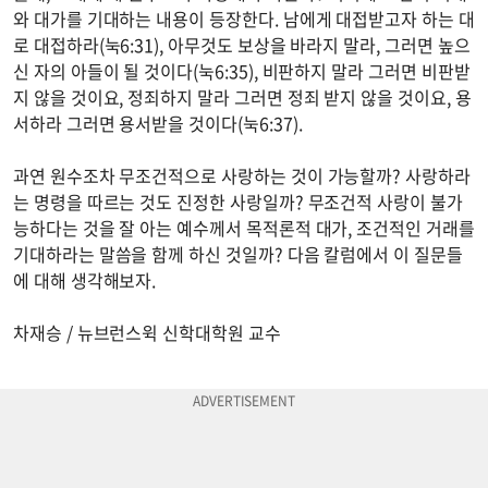
와 대가를 기대하는 내용이 등장한다. 남에게 대접받고자 하는 대
로 대접하라(눅6:31), 아무것도 보상을 바라지 말라, 그러면 높으
신 자의 아들이 될 것이다(눅6:35), 비판하지 말라 그러면 비판받
지 않을 것이요, 정죄하지 말라 그러면 정죄 받지 않을 것이요, 용
서하라 그러면 용서받을 것이다(눅6:37).
과연 원수조차 무조건적으로 사랑하는 것이 가능할까? 사랑하라
는 명령을 따르는 것도 진정한 사랑일까? 무조건적 사랑이 불가
능하다는 것을 잘 아는 예수께서 목적론적 대가, 조건적인 거래를
기대하라는 말씀을 함께 하신 것일까? 다음 칼럼에서 이 질문들
에 대해 생각해보자.
차재승 / 뉴브런스윅 신학대학원 교수