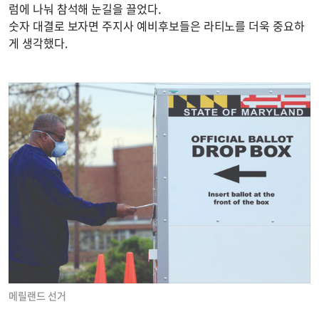
럼에 나눠 참석해 눈길을 끌었다.
숫자 대결로 보자면 주지사 예비후보들은 라티노를 더욱 중요하
게 생각했다.
메릴랜드 선거