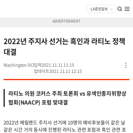
2022년 주지사 선거는 흑인과 라티노 정책
대결
Washington DC
2021.11.11 11:15
2021.11.11 12:15
라티노 의원 코커스 주최 토론회 vs 유색인종지위향상
협회(NAACP) 포럼 맞대결
2022년 메릴랜드 주지사 선거에 10명의 예비후보들이 같은 날
같은 시간 거의 동시에 진행된 라티노 관련 포럼과 흑인 관련 포