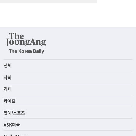
전체
사회
경제
라이프
연예/스포츠
ASK미국