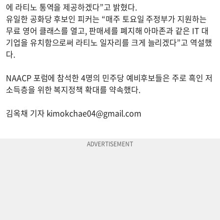
에 라티노 통역을 제공하겠다”고 밝혔다.
유일한 공화당 후보인 피커는 “매주 토요일 주정부가 지원하는
무료 영어 클래스를 열고, 판매세를 폐지해 아마존과 같은 IT 대
기업을 유치함으로써 라티노 일자리를 크게 늘리겠다”고 역설했
다.
NAACP 포럼에 참석한 4명의 민주당 예비후보들은 주로 흑인 저
소득층을 위한 복지정책 확대를 약속했다.
김옥채 기자
kimokchae04@gmail.com