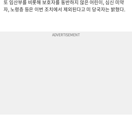
또 임산부를 비롯해 보호자를 동반하지 않은 어린이, 심신 미약
자, 노령층 등은 이번 조치에서 제외된다고 미 당국자는 밝혔다.