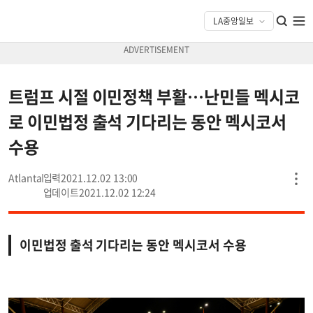
트럼프 시절 이민정책 부활…난민들 멕시코
로 이민법정 출석 기다리는 동안 멕시코서
수용
Atlanta
2021.12.02 13:00
2021.12.02 12:24
이민법정 출석 기다리는 동안 멕시코서 수용