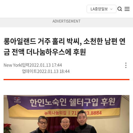
롱아일랜드 거주 홀리 박씨, 소천한 남편 연
금 전액 더나눔하우스에 후원
New York
2022.01.13 17:44
2022.01.13 18:44