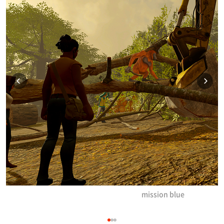
mission blue