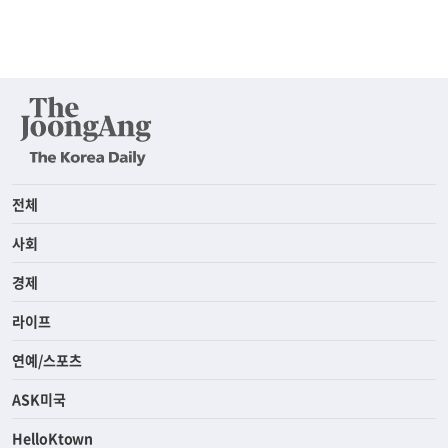
전체
사회
경제
라이프
연예/스포츠
ASK미국