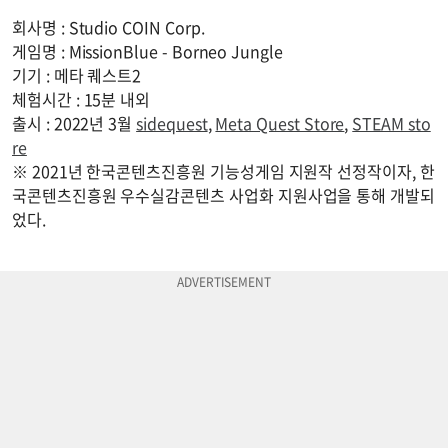
회사명 : Studio COIN Corp.
게임명 : MissionBlue - Borneo Jungle
기기 : 메타 퀘스트2
체험시간 : 15분 내외
출시 : 2022년 3월
sidequest
,
Meta Quest Store
,
STEAM sto
re
※ 2021년 한국콘텐츠진흥원 기능성게임 지원작 선정작이자, 한
국콘텐츠진흥원 우수실감콘텐츠 사업화 지원사업을 통해 개발되
었다.