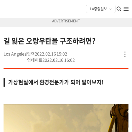
길 잃은 오랑우탄을 구조하려면?
Los Angeles
2022.02.16 15:02
2022.02.16 16:02
가상현실에서 환경전문가가 되어 알아보자!