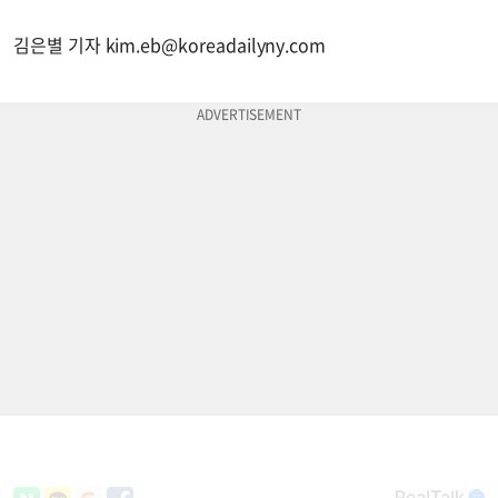
김은별 기자
kim.eb@koreadailyny.com