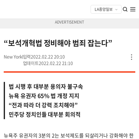
“보석개혁법 정비해야 범죄 잡는다”
New York
2022.02.22 20:10
2022.02.22 21:10
법 시행 후 대부분 용의자 불구속
뉴욕 유권자 65% 법 개정 지지
“전과 따라 더 강력 조치해야”
민주당 정치인들 대부분 회의적
뉴욕주 유권자의 3분의 2는 보석제도를 되살리거나 강화해야 한