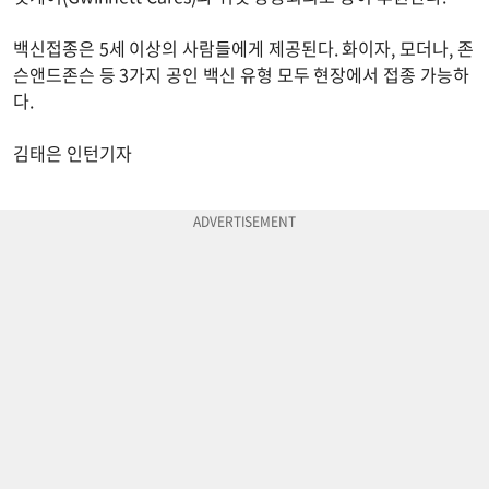
백신접종은 5세 이상의 사람들에게 제공된다. 화이자, 모더나, 존
슨앤드존슨 등 3가지 공인 백신 유형 모두 현장에서 접종 가능하
다.
김태은 인턴기자