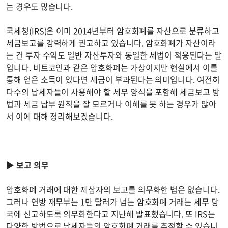
는 경우도 많습니다.
국세청(IRS)은 이미 2014년부터 암호화폐를 자산으로 분류하고
세금보고를 강력하게 권고하고 있습니다. 암호화폐가 자산이라
는 건 투자 수익도 일반 자산투자와 동일한 세법이 적용된다는 말
입니다. 비트코인과 같은 암호화폐는 가상이지만 현실에서 이를
통해 얻은 소득이 있다면 세금이 부과된다는 의미입니다. 여전히
다수의 납세자들이 사용해야 할 세무 양식을 포함해 세금보고 방
법과 세금 납부 원칙을 잘 모르거나 이해를 못 하는 경우가 많아
서 이에 대해 정리해보겠습니다.
▶
보고 의무
암호화폐 거래에 대한 제삼자의 보고를 의무화한 법은 없습니다.
그러나 연방 재무부는 1만 달러가 넘는 암호화폐 거래는 세무 당
국에 신고하도록 의무화한다고 지난해 발표했습니다. 또 IRS는
다양한 방법으로 납세자들의 암호화폐 거래를 추적할 수 있습니