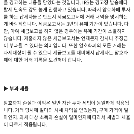
을 경고하는 내용을 담았다는 것입니다. IRS는 경고장 발송에다
탈세 단속도 강도 높게 진행하고 있습니다. 따라서 암호화폐 투자
를 하는 납세자들은 반드시 세금보고서에 거래 내역을 명시하는
게 바람직합니다. 세금보고서는 3년의 유예 기간이 있습니다. 다
만, 아예 세금보고를 하지 않은 경우에는 유예 기간이 소멸하지
않습니다. 제출하지 않은 세금보고서는 언제든지 감사나 추징금
이 부과될 수 있다는 의미입니다. 또한 암호화폐의 모든 거래는
과세대상이 될 수 있으니 세금보고를 대비해서 납세자는 암호화
폐에 대한 거래 기록을 보관해야 합니다.
▶
부과 세율
암호화폐 손실과 이익은 일반 자산 투자 세법이 동일하게 적용됩
니다. 거래 당시에 얼마의 시세 차익을 얻었는지, 구매 가격이 얼
마인지, 과세 대상 소득과 손실이 얼마인지에 따라서 세법과 세율
이 다르게 적용됩니다.