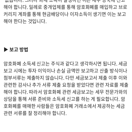
해야 합니다. 일례로 중개업체를 통해 암호화폐를 매입하고 브로
커리지 계좌를 통해 현금배당이나 이자소득이 생기면 이는 보고
해야 한다는 것입니다.
▶
보고 방법
암호화폐 소득세 신고는 주식과 같다고 생각하시면 됩니다. 세금
보고 시에는 투자 이익이나 손실 금액만 보고하고 산출 방식이나
첨부서류는 제출하지 않습니다. 다만 세금보고서 제출 이후 이와
관련한 감사나 추가 서류 제출 요청을 받았다면 관련 자료를 제출
해야 합니다. 따라서 암호화폐 관련 세금보고는 세무 전문가와의
상담을 통해 서류 준비와 소득세 신고를 하는 게 필요합니다. 암
호화폐를 매매한 사람들은 암호화폐 거래소에서 제공하는 세금
관련 서류를 잘 정리해야 합니다.