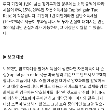
투자 기간이 1년이 넘는 장기투자인 경우에는 소득 금액에 따라
세율이 0%, 15%, 20%인 자본소득세율(Capital gain Tax
Rate)이 적용됩니다. 기간이 1년 미만이라면 일반소득세율
(10~37%)로 세금이 부과됩니다. 또 투자 손실에 대해서는 연간
3000달러만 손실처리가 가능하며, 그 이상은 이월할 수 있습니
다.
▶
보고 대상
보유했던 암호화폐를 팔아서 득실이 생겼다면 자본이득이나 손
실(capital gain or loss)을 미국 달러 기준으로 반드시 보고해야
합니다. 제품이나 서비스를 제공한 대가로 암호화폐를 받았어도
신고 대상 소득입니다. 반대로 제품과 서비스를 받고 결제를 암호
화폐로 한 경우에는 암호화폐를 매각한 것으로 간주합니다. IRS
에 의하면, 암호화폐 구매만 하고 배당금이나 이자와 같은 과세
대상 소득이 발생하지 않았고 그냥 보유 중이라면 보고할 필요가
없습니다. 그러나 과세 소득이 발생하면 이는 세무 당국에 신고