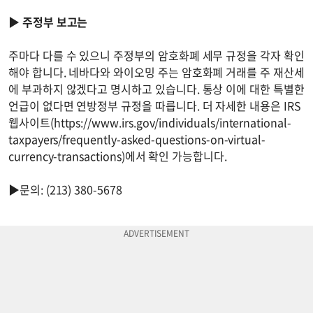
▶
주정부 보고는
주마다 다를 수 있으니 주정부의 암호화폐 세무 규정을 각자 확인
해야 합니다. 네바다와 와이오밍 주는 암호화폐 거래를 주 재산세
에 부과하지 않겠다고 명시하고 있습니다. 통상 이에 대한 특별한
언급이 없다면 연방정부 규정을 따릅니다. 더 자세한 내용은 IRS
웹사이트(https://www.irs.gov/individuals/international-
taxpayers/frequently-asked-questions-on-virtual-
currency-transactions)에서 확인 가능합니다.
▶문의: (213) 380-5678