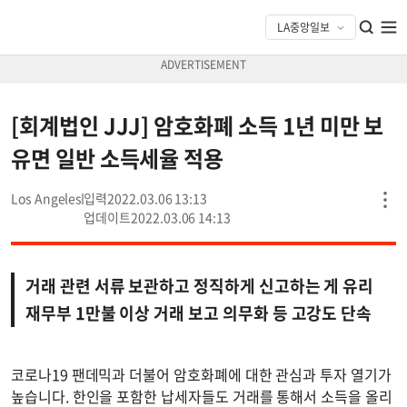
[회계법인 JJJ] 암호화폐 소득 1년 미만 보
유면 일반 소득세율 적용
Los Angeles
2022.03.06 13:13
2022.03.06 14:13
거래 관련 서류 보관하고 정직하게 신고하는 게 유리
재무부 1만불 이상 거래 보고 의무화 등 고강도 단속
코로나19 팬데믹과 더불어 암호화폐에 대한 관심과 투자 열기가
높습니다. 한인을 포함한 납세자들도 거래를 통해서 소득을 올리