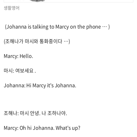
생활영어
(Johanna is talking to Marcy on the phone … )
(조해나가 마시와 통화중이다 …)
Marcy: Hello.
마시: 여보세요 .
Johanna: Hi Marcy it's Johanna.
조해나: 마시 안녕. 나 조하나야.
Marcy: Oh hi Johanna. What's up?