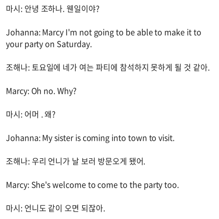
마시: 안녕 조하나. 웬일이야?
Johanna: Marcy I'm not going to be able to make it to
your party on Saturday.
조해나: 토요일에 네가 여는 파티에 참석하지 못하게 될 것 같아.
Marcy: Oh no. Why?
마시: 어머 . 왜?
Johanna: My sister is coming into town to visit.
조해나: 우리 언니가 날 보러 방문오게 됐어.
Marcy: She's welcome to come to the party too.
마시: 언니도 같이 오면 되잖아.