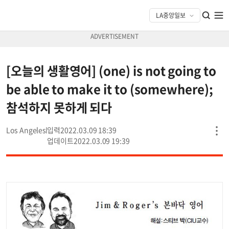
[오늘의 생활영어] (one) is not going to
be able to make it to (somewhere);
참석하지 못하게 되다
Los Angeles
2022.03.09 18:39
2022.03.09 19:39