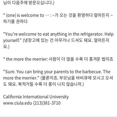
님이 다음주에 방문오십니다.)
* (one) is welcome to … : ~가 오는 것을 환영하다 얼마든지 ~
하기를 권하다
"You're welcome to eat anything in the refrigerator. Help
yourself." (냉장고에 있는 건 아무거나 드셔도 돼요. 얼마든지
요.)
* the more the merrier: 사람이 더 많을 수록 더 흥겨운 법이죠
"Sure. You can bring your parents to the barbecue. The
more the merrier." (물론이죠. 부모님을 바비큐에 모시고 오셔
도 돼요. 북적거릴 수록 더 흥이 나지 않습니까.)
California International University
www.ciula.edu (213)381-3710