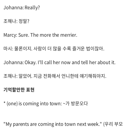
Johanna: Really?
조해나: 정말?
Marcy: Sure. The more the merrier.
마시: 물론이지. 사람이 더 많을 수록 즐거운 법이잖아.
Johanna: Okay. I'll call her now and tell her about it.
조해나: 알았어. 지금 전화해서 언니한테 얘기해줘야지.
기억할만한 표현
* (one) is coming into town: ~가 방문오다
"My parents are coming into town next week." (우리 부모