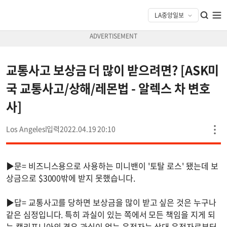
교통사고 보상금 더 많이 받으려면? [ASK미
국 교통사고/상해/레몬법 - 알렉스 차 변호
사]
Los Angeles
2022.04.19 20:10
▶문= 비즈니스용으로 사용하는 미니밴이 '토탈 로스' 됐는데 보
상금으로 $3000밖에 받지 못했습니다.
▶답= 교통사고를 당하면 보상금을 많이 받고 싶은 것은 누구나
같은 심정입니다. 특히 과실이 있는 쪽에서 모든 책임을 지게 되
는 캘리포니아의 경우 과실이 없는 운전자는 상대 운전자로부터