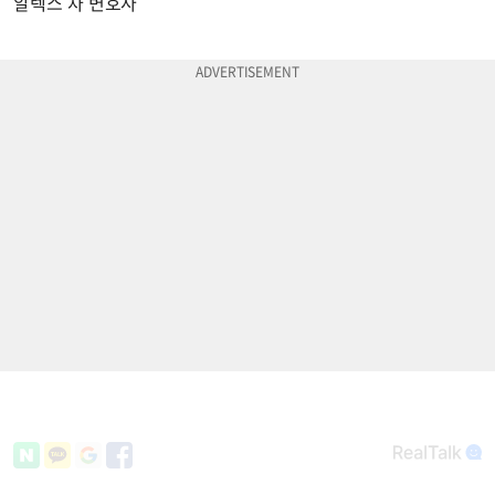
알렉스 차 변호사