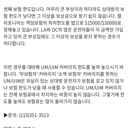
셋째 보험 한도입니다. 아무리 큰 부상이라 하더라도 상대방의 보
험 한도가 낮다면 그 이상을 보상금으로 받기 쉽지 않습니다. 캘
리포니아는 책임보험의 최저한도를 법으로 $15000/$30000로
정해놓고 있습니다. LA와 OC의 많은 운전자들이 이 금액만 가입
하고 있어 큰 부상임에도 그 이상의 보상을 받지 못하는 경우가
허다합니다.
이런 경우를 대비해 UM/UIM 커버리지 한도를 높여 놓으시기 바
랍니다. '무보험자' 커버리지 '소액 보험자' 커버리지를 뜻하는
UM/UIM은 과실이 있는 상대방 운전자가 보험을 갖고 있지 않거
나 보험 한도가 낮을 때 사용할 수 있습니다. UM/UIM 커버리지
는 전체 보험료에서 차지하는 비중이 높지 않습니다. 그렇기에 한
도를 높여도 보험료는 많이 올라가지 않습니다.
▶문의: (213)351-3513