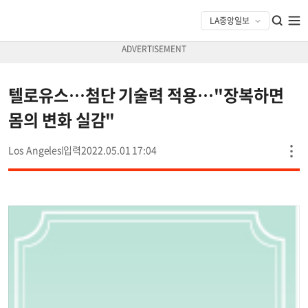
텔로유스…첨단 기술력 적용…"장복하면
몸의 변화 실감"
Los Angeles
2022.05.01 17:04