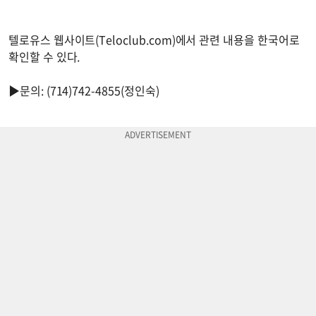
텔로유스 웹사이트(Teloclub.com)에서 관련 내용을 한국어로
확인할 수 있다.
▶문의: (714)742-4855(정인숙)