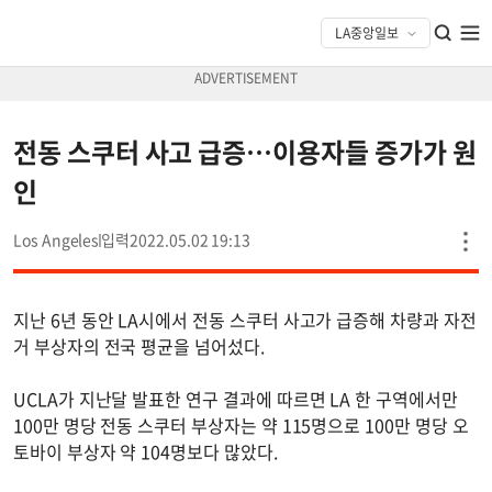
전동 스쿠터 사고 급증…이용자들 증가가 원
인
Los Angeles
2022.05.02 19:13
지난 6년 동안 LA시에서 전동 스쿠터 사고가 급증해 차량과 자전
거 부상자의 전국 평균을 넘어섰다.
UCLA가 지난달 발표한 연구 결과에 따르면 LA 한 구역에서만
100만 명당 전동 스쿠터 부상자는 약 115명으로 100만 명당 오
토바이 부상자 약 104명보다 많았다.