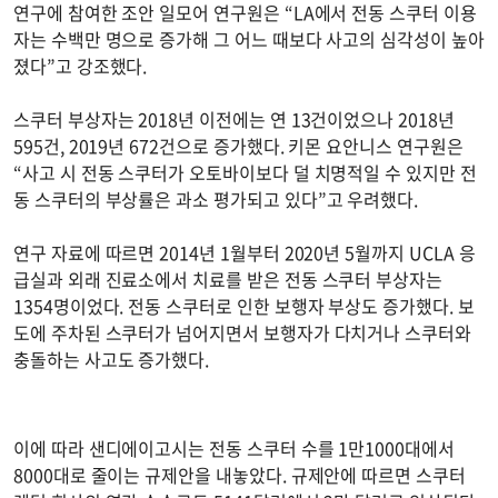
연구에 참여한 조안 일모어 연구원은 “LA에서 전동 스쿠터 이용
자는 수백만 명으로 증가해 그 어느 때보다 사고의 심각성이 높아
졌다”고 강조했다.
스쿠터 부상자는 2018년 이전에는 연 13건이었으나 2018년
595건, 2019년 672건으로 증가했다. 키몬 요안니스 연구원은
“사고 시 전동 스쿠터가 오토바이보다 덜 치명적일 수 있지만 전
동 스쿠터의 부상률은 과소 평가되고 있다”고 우려했다.
연구 자료에 따르면 2014년 1월부터 2020년 5월까지 UCLA 응
급실과 외래 진료소에서 치료를 받은 전동 스쿠터 부상자는
1354명이었다. 전동 스쿠터로 인한 보행자 부상도 증가했다. 보
도에 주차된 스쿠터가 넘어지면서 보행자가 다치거나 스쿠터와
충돌하는 사고도 증가했다.
이에 따라 샌디에이고시는 전동 스쿠터 수를 1만1000대에서
8000대로 줄이는 규제안을 내놓았다. 규제안에 따르면 스쿠터