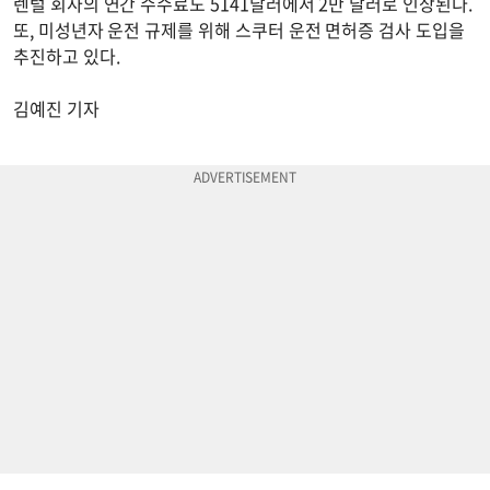
렌털 회사의 연간 수수료도 5141달러에서 2만 달러로 인상된다.
또, 미성년자 운전 규제를 위해 스쿠터 운전 면허증 검사 도입을
추진하고 있다.
김예진 기자