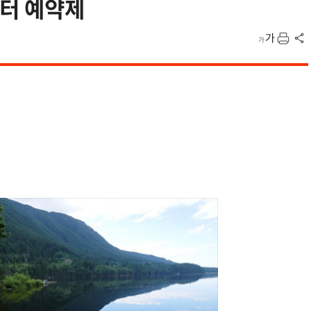
부터 예약제