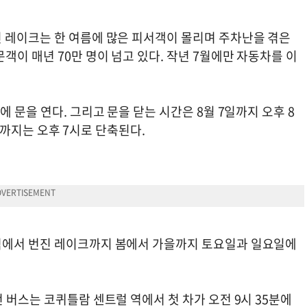
 레이크는 한 여름에 많은 피서객이 몰리며 주차난을 겪은
객이 매년 70만 명이 넘고 있다. 작년 7월에만 자동차를 이
 문을 연다. 그리고 문을 닫는 시간은 8월 7일까지 오후 8
18일까지는 오후 7시로 단축된다.
역에서 번진 레이크까지 봄에서 가을까지 토요일과 일요일에
 버스는 코퀴틀람 센트럴 역에서 첫 차가 오전 9시 35분에