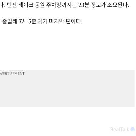
다. 번진 레이크 공원 주차장까지는 23분 정도가 소요된다.
 출발해 7시 5분 차가 마지막 편이다.