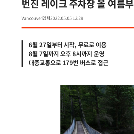
번진 레이크 주차장 올 여름
Vancouver
2022.05.05 13:28
6월 27일부터 시작, 무료로 이용
8월 7일까지 오후 8시까지 운영
대중교통으로 179번 버스로 접근