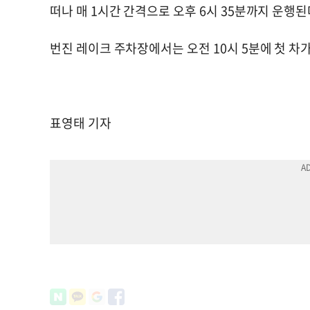
떠나 매 1시간 간격으로 오후 6시 35분까지 운행된
번진 레이크 주차장에서는 오전 10시 5분에 첫 차가
표영태 기자