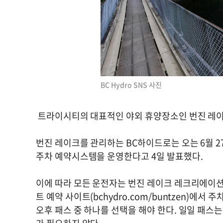
BC Hydro SNS 사진
트라이시티의 대표적인 야외 휴양장소인 번진 레이
번진 레이크를 관리하는 BC하이드로는 오는 6월 27일
주차 예약시스템을 운영한다고 4일 발표했다.
이에 따라 모든 운전자는 번진 레이크 레크리에이션 사이트
트 예약 사이트(bchydro.com/buntzen)에
오후 패스 중 하나를 선택을 해야 한다. 일일 패스