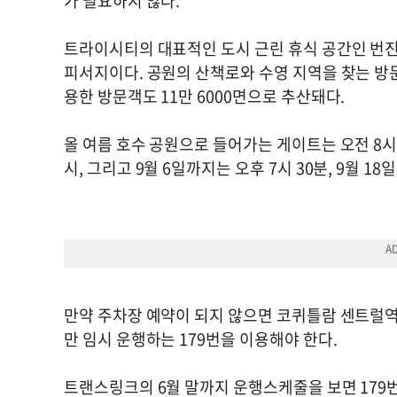
가 필요하지 않다.
트라이시티의 대표적인 도시 근린 휴식 공간인 번진
피서지이다. 공원의 산책로와 수영 지역을 찾는 방문
용한 방문객도 11만 6000면으로 추산돼다.
올 여름 호수 공원으로 들어가는 게이트는 오전 8시에
시, 그리고 9월 6일까지는 오후 7시 30분, 9월 
만약 주차장 예약이 되지 않으면 코퀴틀람 센트럴
만 임시 운행하는 179번을 이용해야 한다.
트랜스링크의 6월 말까지 운행스케줄을 보면 179번