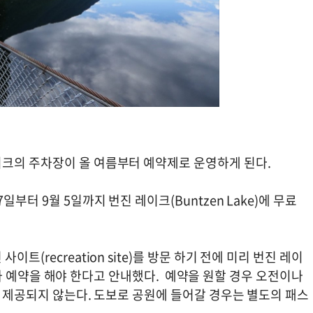
크의 주차장이 올 여름부터 예약제로 운영하게 된다.
부터 9월 5일까지 번진 레이크(Buntzen Lake)에 무료
(recreation site)를 방문 하기 전에 미리 번진 레이
서 주차 예약을 해야 한다고 안내했다. 예약을 원할 경우 오전이나
는 제공되지 않는다. 도보로 공원에 들어갈 경우는 별도의 패스