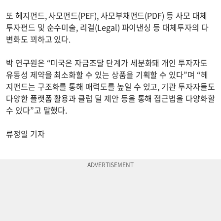
또 헤지펀드, 사모펀드(PEF), 사모부채펀드(PDF) 등 사모 대체
투자펀드 및 순수미술, 리걸(Legal) 파이낸싱 등 대체투자의 다
변화도 꾀하고 있다.
박 연구원은 “미국은 자금조달 단계가 세분화돼 개인 투자자도
유동성 제약을 최소화할 수 있는 상품을 기획할 수 있다”며 “헤
지펀드는 구조화를 통해 매력도를 높일 수 있고, 기관 투자자들도
다양한 플랫폼 활용과 클럽 딜 제안 등을 통해 접근법을 다양화할
수 있다”고 말했다.
류정일 기자