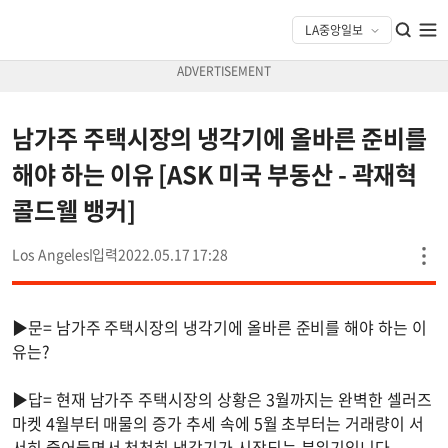
남가주 주택시장의 냉각기에 올바른 준비를
해야 하는 이유 [ASK 미국 부동산 - 곽재혁
콜드웰 뱅커]
Los Angeles
2022.05.17 17:28
▶문= 남가주 주택시장의 냉각기에 올바른 준비를 해야 하는 이
유는?
▶답= 현재 남가주 주택시장의 상황은 3월까지는 완벽한 셀러즈
마켓 4월부터 매물의 증가 추세 속에 5월 초부터는 거래량이 서
서히 줄어들면서 천천히 냉각기가 시작되는 분위기입니다.