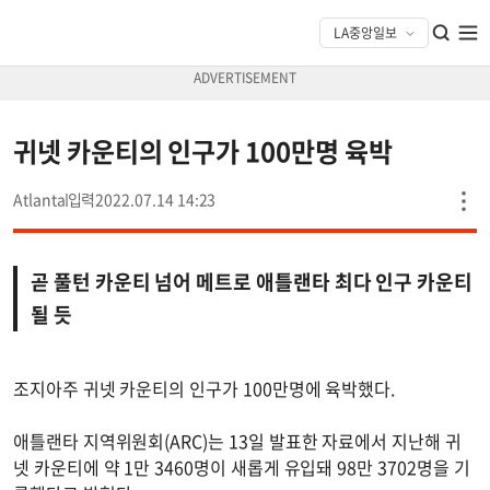
귀넷 카운티의 인구가 100만명 육박
Atlanta
2022.07.14 14:23
곧 풀턴 카운티 넘어 메트로 애틀랜타 최다 인구 카운티
될 듯
조지아주 귀넷 카운티의 인구가 100만명에 육박했다.
애틀랜타 지역위원회(ARC)는 13일 발표한 자료에서 지난해 귀
넷 카운티에 약 1만 3460명이 새롭게 유입돼 98만 3702명을 기