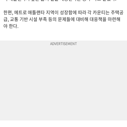
한편, 메트로 애틀랜타 지역이 성장함에 따라 각 카운티는 주택공
급, 교통 기반 시설 부족 등의 문제들에 대비해 대응책을 마련해
야 한다.