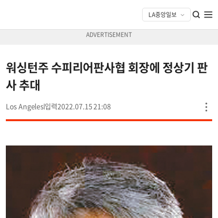
워싱턴주 수피리어판사협 회장에 정상기 판
사 추대
Los Angeles
2022.07.15 21:08