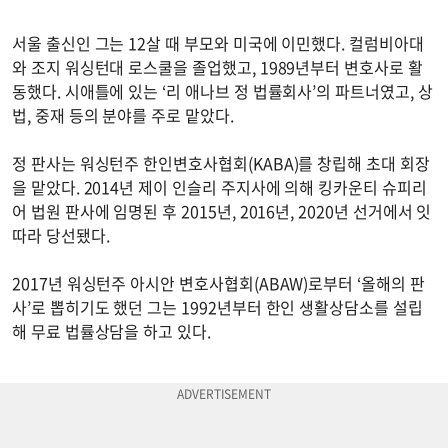
서울 출신인 그는 12살 때 부모와 미국에 이민했다. 컬럼비아대
와 조지 워싱턴대 로스쿨을 졸업했고, 1989년부터 변호사로 활
동했다. 시애틀에 있는 ‘리 애나브 정 법률회사’의 파트너였고, 상
법, 중재 등의 분야를 주로 맡았다.
정 판사는 워싱턴주 한인변호사협회(KABA)를 창립해 초대 회장
을 맡았다. 2014년 제이 인슬리 주지사에 의해 킹카운티 슈피리
어 법원 판사에 임명된 후 2015년, 2016년, 2020년 선거에서 잇
따라 당선됐다.
2017년 워싱턴주 아시안 변호사협회(ABAW)로부터 ‘올해의 판
사’로 뽑히기도 했던 그는 1992년부터 한인 생활상담소를 설립
해 무료 법률상담을 하고 있다.