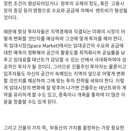
정한 조건이 형성되어있거나 정부의 규제의 정도, 혹은 고용시
장의 증감 등의 영향으로 수요와 공급에 의해서 렌트비가 형성될
것이다.
때문에 항상 투자자들은 지역경제와 직결되는 미래의 시장이 어
떻게 변화할 것인지를 예상하여 그것에 맞게 투자를 해야 한다.
즉 임대시장(Space Market)에서는 임대공간의 수요와 공급에
대한 예측이 정확해야 공간의 활용도를 최적화시켜 공실률을 낮
추고 임대료를 테넌트가 감당할 수 있는 선에서 극대화하여야 성
공적인 투자가 될 것이다. 그러므로 건물주인 투자자는 물론이고
입주자들도 자신의 공간이 속해있는 지역의 앞으로 어떻게 변화
할 것인지를 예상하여 그에 맞는 투자 전략을 세워야 한다. 이렇
게 임대시장의 변화에 잘 맞추어 나가면 건물주는 테넌트와의 계
약을 유리하게 할 수도 있고, 증축이나 개축을 통하여 더 많은 이
윤을 창출할 수도 있게 된다.
그리고 건물의 가치 즉, 부동산의 가치를 결정하는 가장 중요한