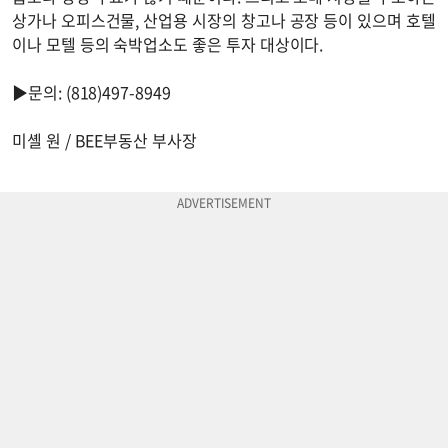
상가나 오피스건물, 산업용 시장의 창고나 공장 등이 있으며 호텔
이나 모텔 등의 숙박업소도 좋은 투자 대상이다.
▶문의: (818)497-8949
미셸 원 / BEE부동산 부사장