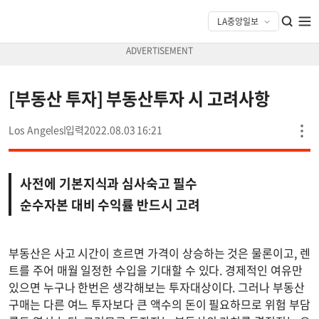
[부동산 투자] 부동산투자 시 고려사항
Los Angeles
2022.08.03 16:21
사전에 기본지식과 심사숙고 필수
순수자본 대비 수익률 반드시 고려
부동산은 사고 시간이 흐르면 가격이 상승하는 것은 물론이고, 렌
트를 주어 매월 일정한 수입을 기대할 수 있다. 경제적인 여유만
있으면 누구나 한번은 생각해보는 투자대상이다. 그러나 부동산
구매는 다른 여느 투자보다 큰 액수의 돈이 필요하므로 위험 부담