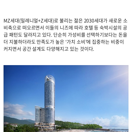
MZ세대(밀레니얼+Z세대)로 불리는 젊은 2030세대가 새로운 소
비축으로 떠오르면서 이들의 니즈에 따라 호텔 등 숙박시설의 공
급 패턴도 달라지고 있다. 단순히 가성비를 선택하기보다는 돈을
더 지불하더라도 만족도가 높은 ‘가치 소비’에 집중하는 비중이
커지면서 공간 설계도 다양해지고 있는 것이다.