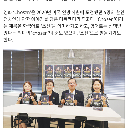
영화 ‘Chosen’은 2020년 미국 연방 하원에 도전했던 5명의 한인
정치인에 관한 이야기를 담은 다큐멘터리 영화다. ‘Chosen’이라
는 제목은 한국어로 ‘초선’을 의미하기도 하고, 영어로는 선택받
았다는 의미의 ‘chosen’의 뜻도 있으며, ‘조선’으로 발음되기도
한다.