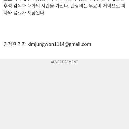
후석 감독과 대화의 시간을 가진다. 관람비는 무료며 저녁으로 피
자와 음료가 제공된다.
김정원 기자
kimjungwon1114@gmail.com