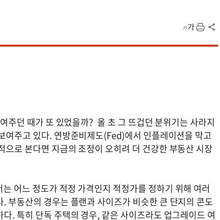
보여주던 때가 또 있었을까? 올 초 그 뜨겁던 분위기는 사라지
 보여주고 있다. 연방준비제도(Fed)에서 인플레이션을 막고
기적으로 본다면 지금의 조정이 오히려 더 건강한 부동산 시장
서는 어느 정도가 적정 가격인지 적정가를 정하기 위해 여러
다. 부동산의 경우는 플랜과 사이즈가 비슷한 큰 단지의 콘도
다. 특히 단독 주택의 경우, 같은 사이즈라도 업그레이드 여