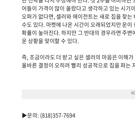
면 전략을 다시 수정해야 한다. 첫 2주를 허비하면 
어들이 가격이 많이 올랐다고 생각하고 있는 시기이니
오퍼가 없다면, 셀러와 에이전트는 새로 집을 찾는
수도 있다. 마켓에 나온 시간이 오래되었지만 운이
확률이 높아진다. 하지만 그 반대의 경우라면 주변에
운 상황을 맞이할 수 있다.
즉, 조금이라도 더 받고 싶은 셀러의 마음은 이해가
올바른 결정이 오히려 빨리 성공적으로 집을 파는
▶문의: (818)357-7694