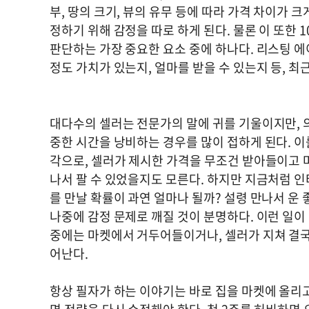
부, 땅의 크기, 뷰의 유무 등에 따라 가격 차이가 
정하기 위해 감정을 따로 하게 된다. 물론 이 또한 
판단하는 가장 중요한 요소 중에 하나다. 리스팅 
정도 가치가 있는지, 얼마를 받을 수 있는지 등, 
대다수의 셀러는 전문가의 말에 귀를 기울이지만, 
중한 시간을 낭비하는 경우를 많이 접하게 된다. 
각으로, 셀러가 제시한 가격을 무조건 받아들이고 마
나서 팔 수 있었을지도 모른다. 하지만 지금처럼 
를 만날 확률이 과연 얼마나 될까? 설령 만나서 운
나중에 감정 문제로 깨질 것이 분명하다. 이런 일이
중에는 마켓에서 거두어들이거나, 셀러가 지쳐 결국
어난다.
항상 필자가 하는 이야기는 바로 집을 마켓에 올리고