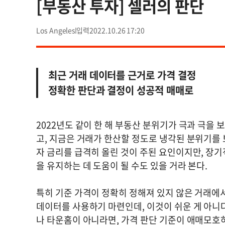
[부동산 투자] 셀러의 판단
Los Angeles
2022.10.26 17:20
최근 거래 데이터를 근거로 가격 결정
정확한 판단과 결정이 성공적 매매로
2022년도 같이 한 해 부동산 분위기가 극과 극을 
고, 지금은 거래가 한산할 정도로 냉각된 분위기를
자 금리를 급격히 올린 것이 주된 요인이지만, 장
을 유지하는 데 도움이 될 수도 있을 거라 본다.
특히 기준 가격이 정확히 정해져 있지 않은 거래에
데이터를 사용하기 마련인데, 이것이 쉬운 게 아니
나 타운홈이 아니라면, 가격 판단 기준이 애매모호하