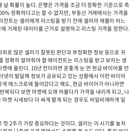
크게 날 확률이 높다. 은행은 가격을 조금 더 정확한 기준으로 측
100% 정확하다고는 할 수 없지만, 부동산 거래에서는 가격을
에이전트는 셀러에게 리스팅을 받기 전에 셀러의 매물이 어느
최근에 거래된 데이터를 근거로 설명하고 리스팅 가격을 정한다.
의외로 많은 셀러가 잘못된 판단과 부정확한 정보 등으로 귀
이를 정확히 알려줘야 할 에이전트는 리스팅을 받고 보자는 생
켓에 올린다. 10년 전이라면 운좋게 눈 먼 현금 바이어를 만
인터넷이 발달해 정보가 공유되고 있는 상황에서 이런 바이어
 좋게 에스크로에 들어갔다고 해도, 현금 바이어가 아니라면
 반복되다 보면 마켓에 오래 머물다가 가격을 내리게 되고, 나
 마켓 시세보다 더 싸게 팔게 되는 경우도 비일비재하게 일
 첫 2주가 가장 중요하다는 것이다. 셀러는 이 시기를 놓치