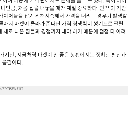
오히려 나중에 가격 면에서도 손해를 볼 수도 있다. 특히 바이
만큼, 처음 집을 내놓을 때가 제일 중요하다. 만약 이 기간
 바이어들을 잡기 위해지속해서 가격을 내리는 경우가 발생할
 좋아서 마켓이 올라가 준다면 가격 경쟁력이 생기므로 팔릴
 새로 나온 집들과 경쟁까지 해야 하기 때문에 점점 더 어려
 가지만, 지금처럼 마켓이 안 좋은 상황에서는 정확한 판단과
 지름길이다.