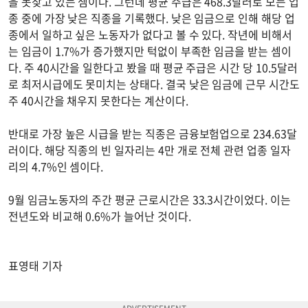
을 못찾고 있는 셈이다. 그런데 평균 주급은 468.3달러로 모든 업
종 중에 가장 낮은 직종을 기록했다. 낮은 임금으로 인해 해당 업
종에서 일하고 싶은 노동자가 없다고 볼 수 있다. 작년에 비해서
는 임금이 1.7%가 증가했지만 턱없이 부족한 임금을 받는 셈이
다. 주 40시간을 일한다고 봤을 때 평균 주급은 시간 당 10.5달러
로 최저시급에도 못미치는 상태다. 결국 낮은 임금에 근무 시간도
주 40시간을 채우지 못한다는 계산이다.
반대로 가장 높은 시급을 받는 직종은 금융보험업으로 234.63달
러이다. 해당 직종의 빈 일자리는 4만 개로 전체 관련 업종 일자
리의 4.7%인 셈이다.
9월 임금노동자의 주간 평균 근로시간은 33.3시간이었다. 이는
전년도와 비교해 0.6%가 늘어난 것이다.
표영태 기자