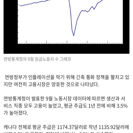
연방통계청의 9월 임금노동자 수 그래프
연방정부가 인플레이션을 막기 위해 긴축 통화 정책을 펼치고 있
지만 여전히 고용시장은 양호한 것으로 나타났다.
연방통계청이 발표한 9월 노동시장 데이터에 따르면 생산과 서
비스 직종 모두 고용이 늘었고, 평균 주급도 1년 전에 비해 3.5%
가 높아졌다.
캐나다 전체로 평균 주급은 1174.37달러로 작년 1135.92달러에