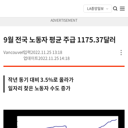
9월 전국 노동자 평균 주급 1175.37달러
Vancouver
2022.11.25 13:18
2022.11.25 14:18
작년 동기 대비 3.5%로 올라가
일자리 찾은 노동자 수도 증가