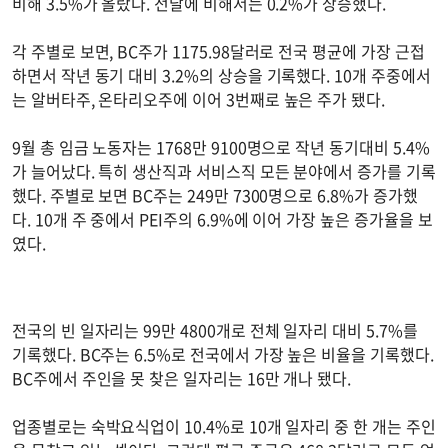
비해 3.5%가 올랐다. 전달에 비해서는 0.2%가 상승했다.
각 주별로 보면, BC주가 1175.98달러로 전국 평균에 가장 근접
하면서 작년 동기 대비 3.2%의 상승을 기록했다. 10개 주중에서
는 알버타주, 온타리오주에 이어 3번째로 높은 주가 됐다.
9월 총 임금 노동자는 1768만 9100명으로 작년 동기대비 5.4%
가 늘어났다. 특히 생산직과 서비스직 모든 분야에서 증가를 기록
했다. 주별로 보면 BC주는 249만 7300명으로 6.8%가 증가했
다. 10개 주 중에서 PEI주의 6.9%에 이어 가장 높은 증가율을 보
였다.
전국의 빈 일자리는 99만 4800개로 전체 일자리 대비 5.7%를
기록했다. BC주는 6.5%로 전국에서 가장 높은 비율을 기록했다.
BC주에서 주인을 못 찾은 일자리는 16만 개나 됐다.
업종별로는 숙박요식업이 10.4%로 10개 일자리 중 한 개는 주인