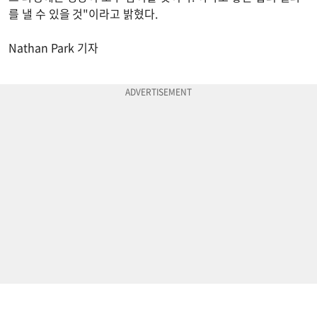
를 낼 수 있을 것"이라고 밝혔다.
Nathan Park 기자