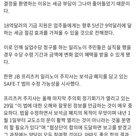
결정을 환영하는 이유는 세금 부담이 그나마 줄어들었기 때문이
다.
18억달러의 기금 지원은 업주들에게는 향후 5년간 9억달러에 달
하는 세금 절감 효과를 가져올 수 있을 것으로 전해졌다.
이로 인해 실업수당 청구를 하는 일리노이 주민들은 실직을 했을
경우 수당 수령 기간과 금액에 변화 없이 혜택을 받을 수 있게 됐
다.
한편 JB 프리츠커 일리노이 주지사는 보석금 폐지를 담고 있는
SAFE-T 법의 수정 가능성을 시사했다.
프리츠커 주지사는 올해 마지막 주의회 정기회기가 열리고 있는
29일 “이 법에 대한 오해와 잘못된 정보를 언급하는 것이 매우 중
요하다. 법을 수정하면서 보석금 폐지의 목적이 무엇이며 내년 1
월 1일부터 교도소의 문이 활짝 열리는 것이 아니라는 것을 분명
히 할 필요가 있다"며 “협상단이 합의에 도달하면 보고를 받겠고
그 과정에는 양당이 모두 참여할 것이다. 아마도 좋은 합의 결과