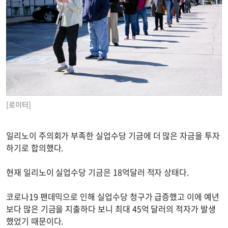
[로이터]
일리노이 주의회가 부족한 실업수당 기금에 더 많은 자금을 투자
하기로 합의했다.
현재 일리노이 실업수당 기금은 18억달러 적자 상태다.
코로나19 팬데믹으로 인해 실업수당 청구가 급증했고 이에 예년
보다 많은 기금을 지출하다 보니 최대 45억 달러의 적자가 발생
했었기 때문이다.