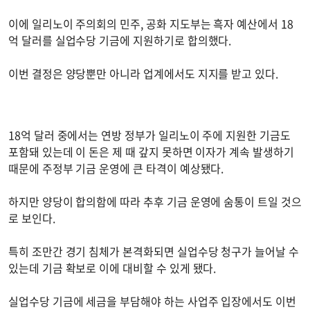
이에 일리노이 주의회의 민주, 공화 지도부는 흑자 예산에서 18
억 달러를 실업수당 기금에 지원하기로 합의했다.
이번 결정은 양당뿐만 아니라 업계에서도 지지를 받고 있다.
18억 달러 중에서는 연방 정부가 일리노이 주에 지원한 기금도
포함돼 있는데 이 돈은 제 때 갚지 못하면 이자가 계속 발생하기
때문에 주정부 기금 운영에 큰 타격이 예상됐다.
하지만 양당이 합의함에 따라 추후 기금 운영에 숨통이 트일 것으
로 보인다.
특히 조만간 경기 침체가 본격화되면 실업수당 청구가 늘어날 수
있는데 기금 확보로 이에 대비할 수 있게 됐다.
실업수당 기금에 세금을 부담해야 하는 사업주 입장에서도 이번