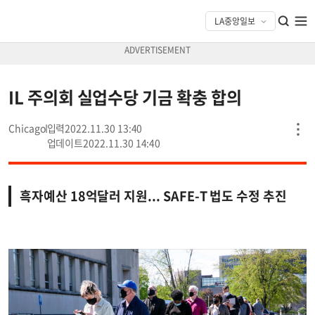
IL 주의회 실업수당 기금 확충 합의
Chicago
2022.11.30 13:40
2022.11.30 14:40
흑자예산 18억달러 지원... SAFE-T 법도 수정 추진