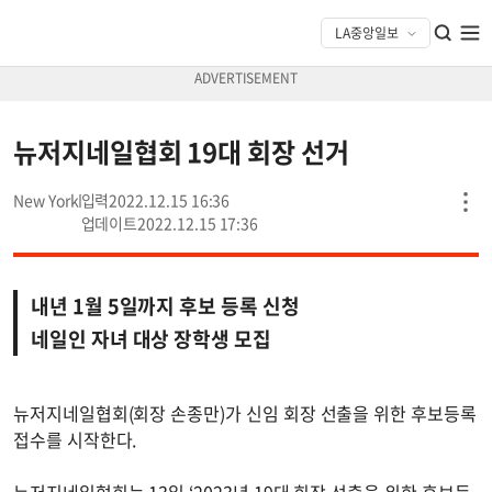
뉴저지네일협회 19대 회장 선거
New York
2022.12.15 16:36
2022.12.15 17:36
내년 1월 5일까지 후보 등록 신청
네일인 자녀 대상 장학생 모집
뉴저지네일협회(회장 손종만)가 신임 회장 선출을 위한 후보등록
접수를 시작한다.