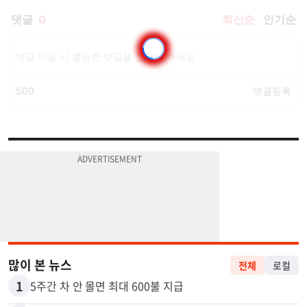
많이 본 뉴스
전체
로컬