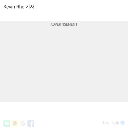
Kevin Rho 기자