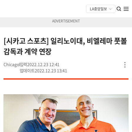
[시카고 스포츠] 일리노이대, 비엘레마 풋볼
감독과 계약 연장
Chicago
2022.12.23 12:41
2022.12.23 13:41