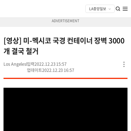
[영상] 미-멕시코 국경 컨테이너 장벽 3000
개 결국 철거
Los Angeles
2022.12.23 15:57
2022.12.23 16:57