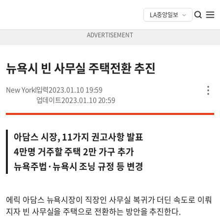
뉴욕시 빈 사무실 주택전환 추진
New York
2023.01.10 19:59
2023.01.10 20:59
아담스 시장, 11가지 권고사항 발표
4만명 거주할 주택 2만 가구 추가
뉴욕주법·뉴욕시 조닝 규정 등 변경
에릭 아담스 뉴욕시장이 직장인 사무실 복귀가 더딘 속도로 이뤄
지자 빈 사무실을 주택으로 전환하는 방안을 추진한다.