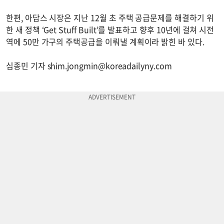
한편, 아담스 시장은 지난 12월 초 주택 공급문제를 해결하기 위
한 새 정책 ‘Get Stuff Built’를 발표하고 향후 10년에 걸쳐 시전
역에 50만 가구의 주택공급을 이뤄낼 계획이라 밝힌 바 있다.
심종민 기자
shim.jongmin@koreadailyny.com